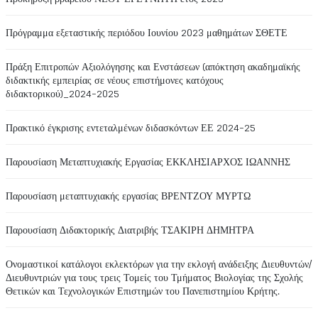
Πρόγραμμα εξεταστικής περιόδου Ιουνίου 2023 μαθημάτων ΣΘΕΤΕ
Πράξη Επιτροπών Αξιολόγησης και Ενστάσεων (απόκτηση ακαδημαϊκής
διδακτικής εμπειρίας σε νέους επιστήμονες κατόχους
διδακτορικού)_2024-2025
Πρακτικό έγκρισης εντεταλμένων διδασκόντων ΕΕ 2024-25
Παρουσίαση Μεταπτυχιακής Εργασίας ΕΚΚΛΗΣΙΑΡΧΟΣ ΙΩΑΝΝΗΣ
Παρουσίαση μεταπτυχιακής εργασίας ΒΡΕΝΤΖΟΥ ΜΥΡΤΩ
Παρουσίαση Διδακτορικής Διατριβής ΤΣΑΚΙΡΗ ΔΗΜΗΤΡΑ
Ονομαστικοί κατάλογοι εκλεκτόρων για την εκλογή ανάδειξης Διευθυντών/
Διευθυντριών για τους τρεις Τομείς του Τμήματος Βιολογίας της Σχολής
Θετικών και Τεχνολογικών Επιστημών του Πανεπιστημίου Κρήτης.