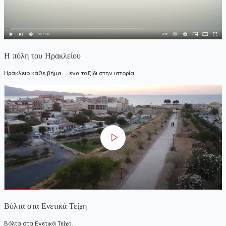
Η πόλη του Ηρακλείου
Ηράκλειο κάθε βήμα.... ένα ταξίδι στην ιστορία
Βόλτα στα Ενετικά Τείχη
Βόλτα στα Ενετικά Τείχη.