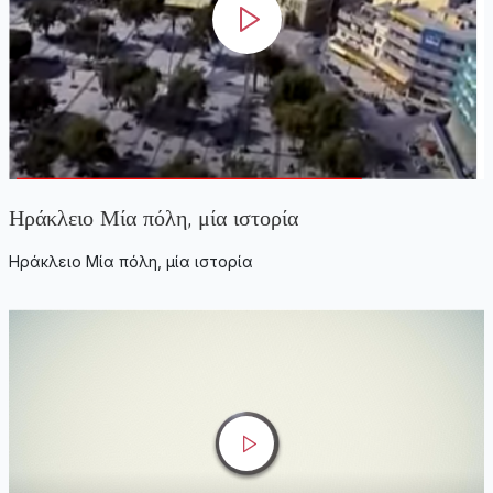
Ηράκλειο Μία πόλη, μία ιστορία
Ηράκλειο Μία πόλη, μία ιστορία