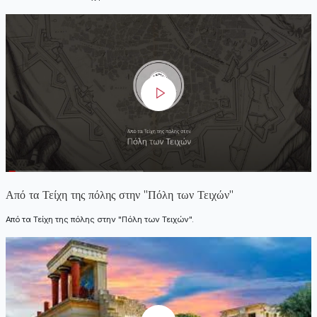
Από τα Τείχη της πόλης στην "Πόλη των Τειχών"
Από τα Τείχη της πόλης στην "Πόλη των Τειχών".