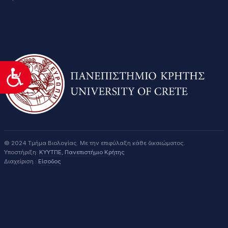
Προσιτότητα
© 2024 Τμήμα Βιολογίας. Με την επιφύλαξη κάθε δικαιώματος.
Υποστήριξη:
ΚΥΥΤΠΕ
,
Πανεπιστήμιο Κρήτης
Διαχείριση :
Είσοδος