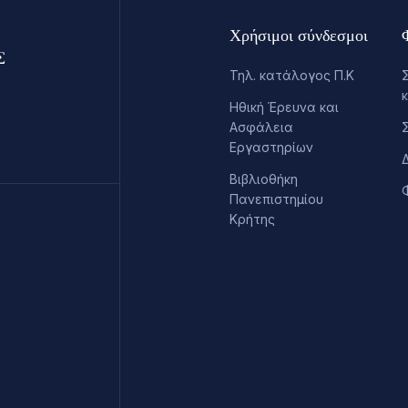
Χρήσιμοι σύνδεσμοι
Τηλ. κατάλογος Π.Κ
Ηθική Έρευνα και
Ασφάλεια
Εργαστηρίων
Βιβλιοθήκη
Πανεπιστημίου
Κρήτης