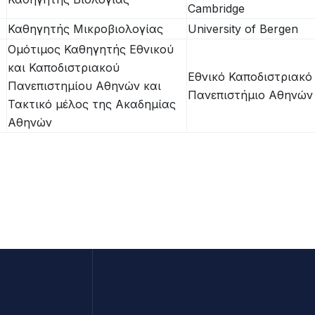
Cambridge
Καθηγητής Μικροβιολογίας
University of Bergen
Ομότιμος Καθηγητής Εθνικού
και Καποδιστριακού
Εθνικό Καποδιστριακό
Πανεπιστημίου Αθηνών και
Πανεπιστήμιο Αθηνών
Τακτικό μέλος της Ακαδημίας
Αθηνών