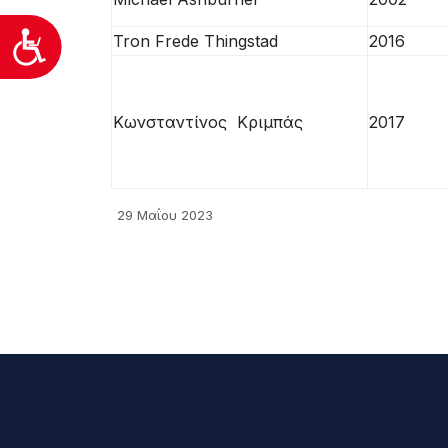
προσβασιμότητας.
Προσιτότητα
Tron Frede Thingstad
2016
Κωνσταντίνος Κριμπάς
2017
29 Μαΐου 2023