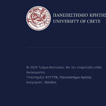
© 2024 Τμήμα Βιολογίας. Με την επιφύλαξη κάθε
δικαιώματος.
Υποστήριξη:
ΚΥΥΤΠΕ
,
Πανεπιστήμιο Κρήτης
Διαχείριση :
Είσοδος