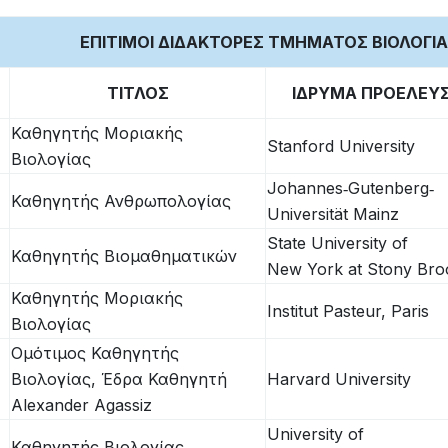
ΕΠΙΤΙΜΟΙ ΔΙΔΑΚΤΟΡΕΣ ΤΜΗΜΑΤΟΣ ΒΙΟΛΟΓΙ
ΤΙΤΛΟΣ
ΙΔΡΥΜΑ ΠΡΟΕΛΕΥ
Καθηγητής Μοριακής
Stanford University
Βιολογίας
Johannes‐Gutenberg‐
Καθηγητής Ανθρωπολογίας
Universität Mainz
State University of
Καθηγητής Βιομαθηματικών
New York at Stony Bro
Καθηγητής Μοριακής
Institut Pasteur, Paris
Βιολογίας
Ομότιμος Καθηγητής
Βιολογίας, Έδρα Καθηγητή
Harvard University
Alexander Agassiz
University of
Καθηγητής Βιολογίας