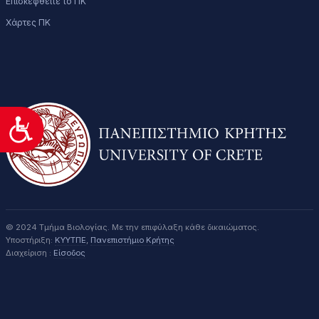
Επισκεφθείτε το ΠΚ
Χάρτες ΠΚ
Προσιτότητα
© 2024 Τμήμα Βιολογίας. Με την επιφύλαξη κάθε δικαιώματος.
Υποστήριξη:
ΚΥΥΤΠΕ
,
Πανεπιστήμιο Κρήτης
Διαχείριση :
Είσοδος