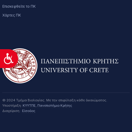
Επισκεφθείτε το ΠΚ
Χάρτες ΠΚ
Προσιτότητα
© 2024 Τμήμα Βιολογίας. Με την επιφύλαξη κάθε δικαιώματος.
Υποστήριξη:
ΚΥΥΤΠΕ
,
Πανεπιστήμιο Κρήτης
Διαχείριση :
Είσοδος