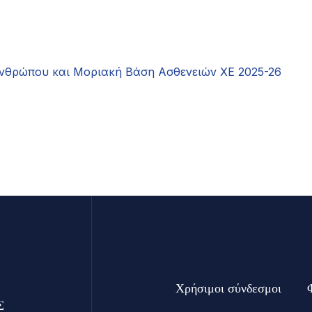
Ανθρώπου και Μοριακή Βάση Ασθενειών ΧΕ 2025-26
Χρήσιμοι σύνδεσμοι