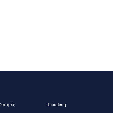
Φοιτητές
Πρόσβαση